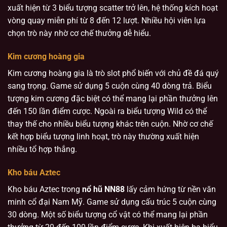
xuất hiện từ 3 biểu tượng scatter trở lên, hệ thống kích hoạt
vòng quay miễn phí từ 8 đến 12 lượt. Nhiều hội viên lựa
chọn trò này nhờ cơ chế thưởng dễ hiểu.
Kim cương hoàng gia
Kim cương hoàng gia là trò slot phổ biến với chủ đề đá quý
sang trọng. Game sử dụng 5 cuộn cùng 40 dòng trả. Biểu
tượng kim cương đặc biệt có thể mang lại phần thưởng lên
đến 150 lần điểm cược. Ngoài ra biểu tượng Wild có thể
thay thế cho nhiều biểu tượng khác trên cuộn. Nhờ cơ chế
kết hợp biểu tượng linh hoạt, trò này thường xuất hiện
nhiều tổ hợp thắng.
Kho báu Aztec
Kho báu Aztec trong
nổ hũ NN88
lấy cảm hứng từ nền văn
minh cổ đại Nam Mỹ. Game sử dụng cấu trúc 5 cuộn cùng
30 dòng. Một số biểu tượng cổ vật có thể mang lại phần