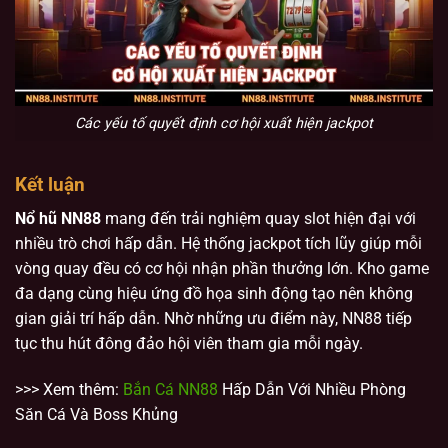
Các yếu tố quyết định cơ hội xuất hiện jackpot
Kết luận
Nổ hũ NN88
mang đến trải nghiệm quay slot hiện đại với
nhiều trò chơi hấp dẫn. Hệ thống jackpot tích lũy giúp mỗi
vòng quay đều có cơ hội nhận phần thưởng lớn. Kho game
đa dạng cùng hiệu ứng đồ họa sinh động tạo nên không
gian giải trí hấp dẫn. Nhờ những ưu điểm này, NN88 tiếp
tục thu hút đông đảo hội viên tham gia mỗi ngày.
>>> Xem thêm:
Bắn Cá NN88
Hấp Dẫn Với Nhiều Phòng
Săn Cá Và Boss Khủng