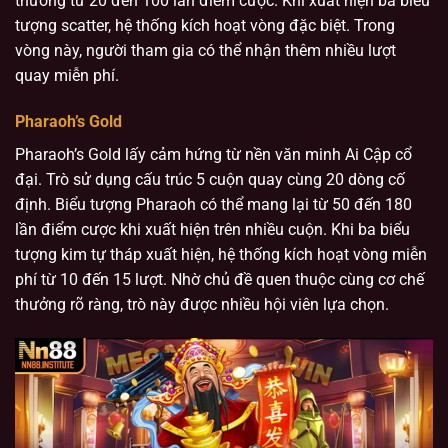
thưởng từ 20 đến 100 lần điểm cược. Khi xuất hiện ba biểu
tượng scatter, hệ thống kích hoạt vòng đặc biệt. Trong
vòng này, người tham gia có thể nhận thêm nhiều lượt
quay miễn phí.
Pharaoh’s Gold
Pharaoh’s Gold lấy cảm hứng từ nền văn minh Ai Cập cổ
đại. Trò sử dụng cấu trúc 5 cuộn quay cùng 20 dòng cố
định. Biểu tượng Pharaoh có thể mang lại từ 50 đến 180
lần điểm cược khi xuất hiện trên nhiều cuộn. Khi ba biểu
tượng kim tự tháp xuất hiện, hệ thống kích hoạt vòng miễn
phí từ 10 đến 15 lượt. Nhờ chủ đề quen thuộc cùng cơ chế
thưởng rõ ràng, trò này được nhiều hội viên lựa chọn.