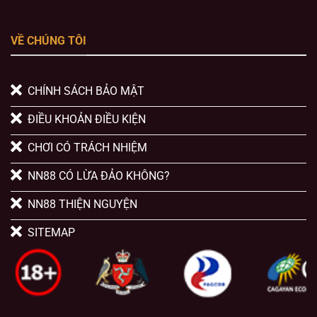
VỀ CHÚNG TÔI
CHÍNH SÁCH BẢO MẬT
ĐIỀU KHOẢN ĐIỀU KIỆN
CHƠI CÓ TRÁCH NHIỆM
NN88 CÓ LỪA ĐẢO KHÔNG?
NN88 THIỆN NGUYỆN
SITEMAP