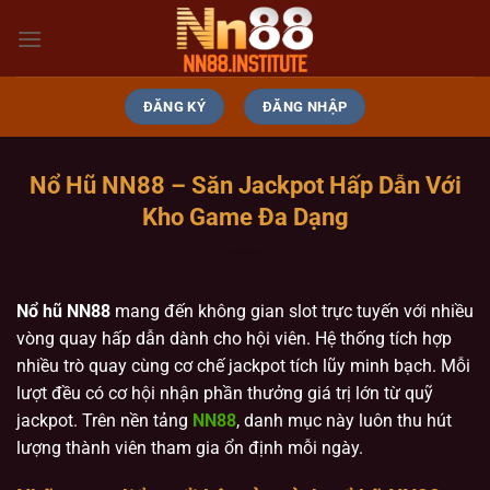
Bỏ
qua
nội
dung
ĐĂNG KÝ
ĐĂNG NHẬP
Nổ Hũ NN88 – Săn Jackpot Hấp Dẫn Với
Kho Game Đa Dạng
Nổ hũ NN88
mang đến không gian slot trực tuyến với nhiều
vòng quay hấp dẫn dành cho hội viên. Hệ thống tích hợp
nhiều trò quay cùng cơ chế jackpot tích lũy minh bạch. Mỗi
lượt đều có cơ hội nhận phần thưởng giá trị lớn từ quỹ
jackpot. Trên nền tảng
NN88
, danh mục này luôn thu hút
lượng thành viên tham gia ổn định mỗi ngày.