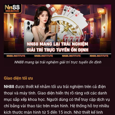
NN88 mang lại trải nghiệm giải trí trực tuyến ổn định
Giao diện tối ưu
NH88
được thiết kế nhằm tối ưu trải nghiệm trên cả điện
thoại và máy tính. Giao diện hiển thị rõ ràng với các danh
mục sắp xếp khoa học. Người dùng có thể truy cập dịch vụ
chỉ bằng vài thao tác trên màn hình. Hệ thống hỗ trợ nhiều
kích thước màn hình từ 5 đến 15 inch. Nhờ thiết kế linh