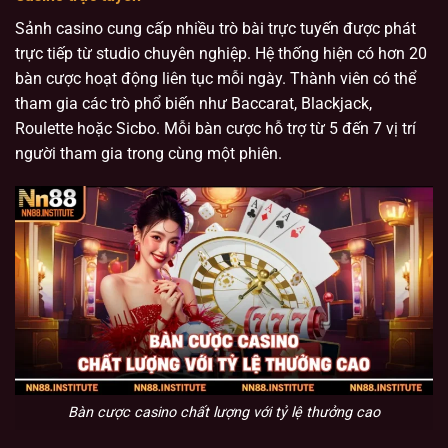
Sảnh casino cung cấp nhiều trò bài trực tuyến được phát
trực tiếp từ studio chuyên nghiệp. Hệ thống hiện có hơn 20
bàn cược hoạt động liên tục mỗi ngày. Thành viên có thể
tham gia các trò phổ biến như Baccarat, Blackjack,
Roulette hoặc Sicbo. Mỗi bàn cược hỗ trợ từ 5 đến 7 vị trí
người tham gia trong cùng một phiên.
Bàn cược casino chất lượng với tỷ lệ thưởng cao