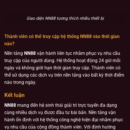
Giao diện NN88 tương thích nhiều thiết bị
Thành viên có thể truy cập hệ thống NN88 vào thời gian
nào?
Nền tảng
NN88
vận hành liên tục nhằm phục vụ nhu cầu
truy cập của người dùng. Hệ thống hoạt động 24 giờ mỗi
ngày và không giới hạn thời gian truy cập. Thành viên có
thể sử dụng các dịch vụ trên nền tảng vào bất kỳ thời điểm
nào trong ngày.
Kết luận
NN88
mang đến hệ sinh thái giải trí trực tuyến đa dạng
cùng nhiều dịch vụ được đầu tư bài bản. Nền tảng vận
hành ổn định với hệ thống công nghệ hiện đại nhằm phục
vụ nhu cầu của cộng đồng thành viên. Với định hướng