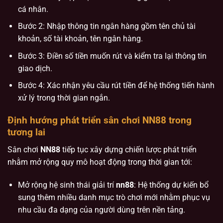
cá nhân.
Bước 2: Nhập thông tin ngân hàng gồm tên chủ tài
khoản, số tài khoản, tên ngân hàng.
Bước 3: Điền số tiền muốn rút và kiểm tra lại thông tin
giao dịch.
Bước 4: Xác nhận yêu cầu rút tiền để hệ thống tiến hành
xử lý trong thời gian ngắn.
Định hướng phát triển sân chơi NN88 trong
tương lai
Sân chơi
NN88
tiếp tục xây dựng chiến lược phát triển
nhằm mở rộng quy mô hoạt động trong thời gian tới:
Mở rộng hệ sinh thái giải trí
nn88
: Hệ thống dự kiến bổ
sung thêm nhiều danh mục trò chơi mới nhằm phục vụ
nhu cầu đa dạng của người dùng trên nền tảng.