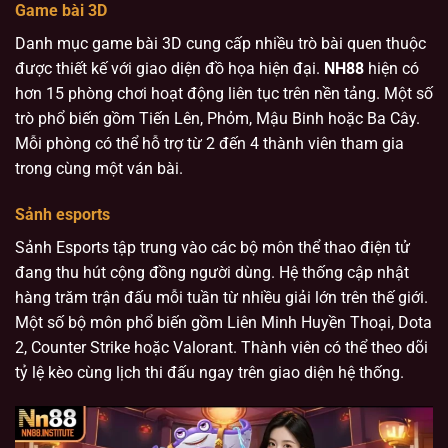
Game bài 3D
Danh mục game bài 3D cung cấp nhiều trò bài quen thuộc
được thiết kế với giao diện đồ họa hiện đại.
NH88
hiện có
hơn 15 phòng chơi hoạt động liên tục trên nền tảng. Một số
trò phổ biến gồm Tiến Lên, Phỏm, Mậu Binh hoặc Ba Cây.
Mỗi phòng có thể hỗ trợ từ 2 đến 4 thành viên tham gia
trong cùng một ván bài.
Sảnh esports
Sảnh Esports tập trung vào các bộ môn thể thao điện tử
đang thu hút cộng đồng người dùng. Hệ thống cập nhật
hàng trăm trận đấu mỗi tuần từ nhiều giải lớn trên thế giới.
Một số bộ môn phổ biến gồm Liên Minh Huyền Thoại, Dota
2, Counter Strike hoặc Valorant. Thành viên có thể theo dõi
tỷ lệ kèo cùng lịch thi đấu ngay trên giao diện hệ thống.