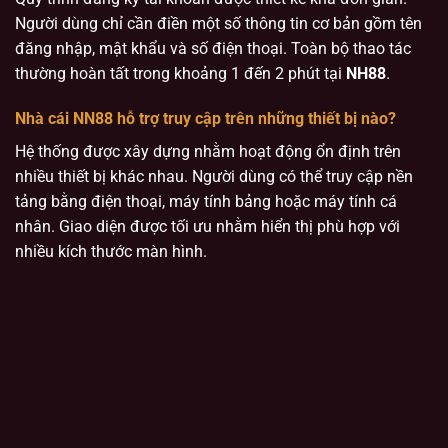
Người dùng chỉ cần điền một số thông tin cơ bản gồm tên
đăng nhập, mật khẩu và số điện thoại. Toàn bộ thao tác
thường hoàn tất trong khoảng 1 đến 2 phút tại
NH88
.
Nhà cái NN88 hỗ trợ truy cập trên những thiết bị nào?
Hệ thống được xây dựng nhằm hoạt động ổn định trên
nhiều thiết bị khác nhau. Người dùng có thể truy cập nền
tảng bằng điện thoại, máy tính bảng hoặc máy tính cá
nhân. Giao diện được tối ưu nhằm hiển thị phù hợp với
nhiều kích thước màn hình.