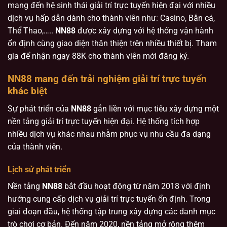
mang đến hệ sinh thái giải trí trực tuyến hiện đại với nhiều
dịch vụ hấp dẫn dành cho thành viên như: Casino, Bắn cá,
Thể Thao,…..
NN88
được xây dựng với hệ thống vận hành
ổn định cùng giao diện thân thiện trên nhiều thiết bị. Tham
gia để nhận ngay 88K cho thành viên mới đăng ký.
NN88 mang đến trải nghiệm giải trí trực tuyến
khác biệt
Sự phát triển của
NN88
gắn liền với mục tiêu xây dựng một
nền tảng giải trí trực tuyến hiện đại. Hệ thống tích hợp
nhiều dịch vụ khác nhau nhằm phục vụ nhu cầu đa dạng
của thành viên.
Lịch sử phát triển
Nền tảng
NN88
bắt đầu hoạt động từ năm 2018 với định
hướng cung cấp dịch vụ giải trí trực tuyến ổn định. Trong
giai đoạn đầu, hệ thống tập trung xây dựng các danh mục
trò chơi cơ bản. Đến năm 2020, nền tảng mở rộng thêm