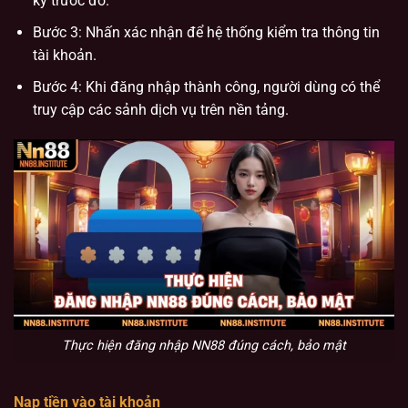
ký trước đó.
Bước 3: Nhấn xác nhận để hệ thống kiểm tra thông tin
tài khoản.
Bước 4: Khi đăng nhập thành công, người dùng có thể
truy cập các sảnh dịch vụ trên nền tảng.
Thực hiện đăng nhập NN88 đúng cách, bảo mật
Nạp tiền vào tài khoản