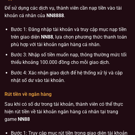
Để sử dụng các dịch vụ, thành viên cần nạp tiền vào tài
khoản cá nhân của
NN8888
.
Bước 1: Đăng nhập tài khoản và truy cập mục nạp tiền
trên giao diện
NN88
, lựa chọn phương thức thanh toán
phù hợp với tài khoản ngân hàng cá nhân.
Bước 3: Nhập số tiền muốn nạp, thông thường mức tối
thiểu khoảng 100.000 đồng cho mỗi giao dịch.
Bước 4: Xác nhận giao dịch để hệ thống xử lý và cập
nhật số dư vào tài khoản.
Rút tiền về ngân hàng
Sau khi có số dư trong tài khoản, thành viên có thể thực
hiện rút tiền về tài khoản ngân hàng cá nhân tại trang
game
NN88
Bước 1: Truy cập mục rút tiền trong giao diện tài khoản