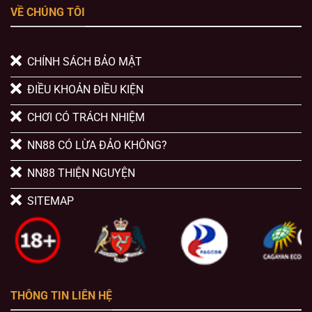
VỀ CHÚNG TÔI
CHÍNH SÁCH BẢO MẬT
ĐIỀU KHOẢN ĐIỀU KIỆN
CHƠI CÓ TRÁCH NHIỆM
NN88 CÓ LỪA ĐẢO KHÔNG?
NN88 THIỆN NGUYỆN
SITEMAP
THÔNG TIN LIÊN HỆ