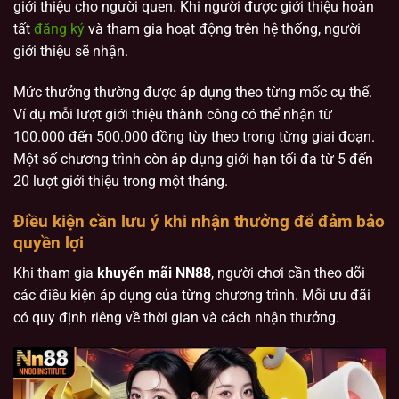
giới thiệu cho người quen. Khi người được giới thiệu hoàn
tất
đăng ký
và tham gia hoạt động trên hệ thống, người
giới thiệu sẽ nhận.
Mức thưởng thường được áp dụng theo từng mốc cụ thể.
Ví dụ mỗi lượt giới thiệu thành công có thể nhận từ
100.000 đến 500.000 đồng tùy theo trong từng giai đoạn.
Một số chương trình còn áp dụng giới hạn tối đa từ 5 đến
20 lượt giới thiệu trong một tháng.
Điều kiện cần lưu ý khi nhận thưởng để đảm bảo
quyền lợi
Khi tham gia
khuyến mãi NN88
, người chơi cần theo dõi
các điều kiện áp dụng của từng chương trình. Mỗi ưu đãi
có quy định riêng về thời gian và cách nhận thưởng.