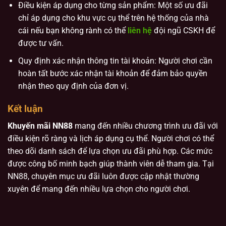
Điều kiện áp dụng cho từng sản phẩm: Một số ưu đãi
chỉ áp dụng cho khu vực cụ thể trên hệ thống của nhà
cái nếu bạn không rành có thể
liên hệ
đội ngũ CSKH để
được tư vấn.
Quy định xác nhận thông tin tài khoản: Người chơi cần
hoàn tất bước xác nhận tài khoản để đảm bảo quyền
nhận theo quy định của đơn vị.
Kết luận
Khuyến mãi NN88
mang đến nhiều chương trình ưu đãi với
điều kiện rõ ràng và lịch áp dụng cụ thể. Người chơi có thể
theo dõi danh sách để lựa chọn ưu đãi phù hợp. Các mức
được công bố minh bạch giúp thành viên dễ tham gia. Tại
NN88, chuyên mục ưu đãi luôn được cập nhật thường
xuyên để mang đến nhiều lựa chọn cho người chơi.