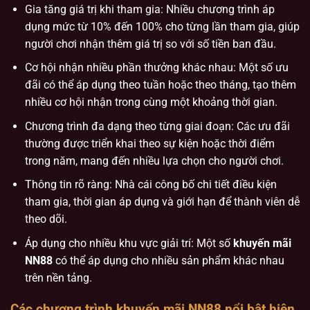
Gia tăng giá trị khi tham gia: Nhiều chương trình áp
dụng mức từ 10% đến 100% cho từng lần tham gia, giúp
người chơi nhận thêm giá trị so với số tiền ban đầu.
Cơ hội nhận nhiều phần thưởng khác nhau: Một số ưu
đãi có thể áp dụng theo tuần hoặc theo tháng, tạo thêm
nhiều cơ hội nhận trong cùng một khoảng thời gian.
Chương trình đa dạng theo từng giai đoạn: Các ưu đãi
thường được triển khai theo sự kiện hoặc thời điểm
trong năm, mang đến nhiều lựa chọn cho người chơi.
Thông tin rõ ràng: Nhà cái công bố chi tiết điều kiện
tham gia, thời gian áp dụng và giới hạn để thành viên dễ
theo dõi.
Áp dụng cho nhiều khu vực giải trí: Một số
khuyến mãi
NN88
có thể áp dụng cho nhiều sản phẩm khác nhau
trên nền tảng.
Các chương trình khuyến mãi NN88 nổi bật hiện