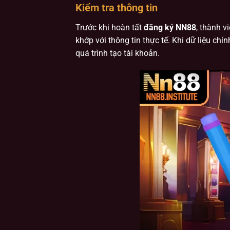
Kiểm tra thông tin
Trước khi hoàn tất
đăng ký NN88
, thành v
khớp với thông tin thực tế. Khi dữ liệu chí
quá trình tạo tài khoản.