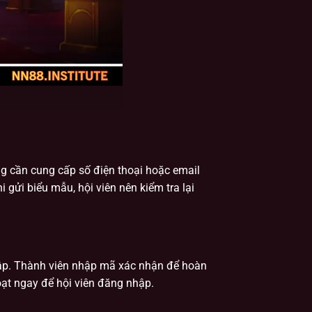
g cần cung cấp số điện thoại hoặc email
hi gửi biểu mẫu, hội viên nên kiểm tra lại
hập. Thành viên nhập mã xác nhận để hoàn
oạt ngay để hội viên đăng nhập.