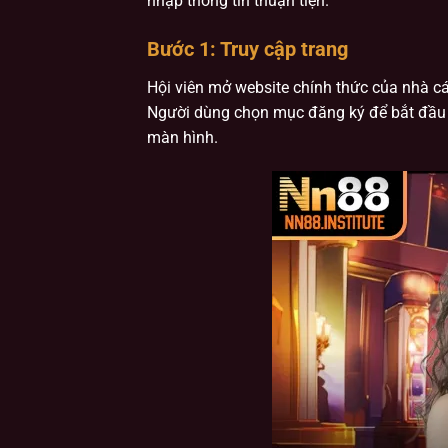
nhập thông tin thuận tiện.
Bước 1: Truy cập trang
Hội viên mở website chính thức của nhà cái
Người dùng chọn mục đăng ký để bắt đầu 
màn hình.