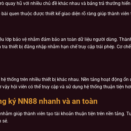
rò quay hũ với nhiều chủ đề khác nhau và bảng trả thưởng hiển t
bài quen thuộc được thiết kế giao diện rõ ràng giúp thành viên t
ều lớp bảo vệ nhằm đảm bảo an toàn dữ liệu người dùng. Thành
 tra thiết bị đăng nhập nhằm hạn chế truy cập trái phép. Cơ ch
 hệ thống trên nhiều thiết bị khác nhau. Nền tảng hoạt động ổn 
 vậy hội viên có thể truy cập và sử dụng hệ thống thuận tiện hơ
ng ký NN88 nhanh và an toàn
 nhằm giúp thành viên tạo tài khoản thuận tiện trên nền tảng. 
 sẻ.