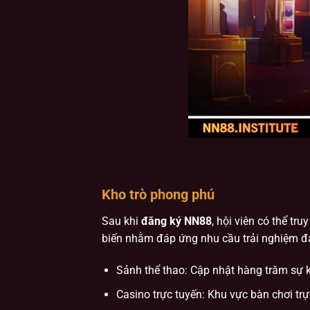
Kho trò phong phú
Sau khi
đăng ký NN88
, hội viên có thể tr
biến nhằm đáp ứng nhu cầu trải nghiệm đ
Sảnh thể thao: Cập nhật hàng trăm sự k
Casino trực tuyến: Khu vực bàn chơi trự