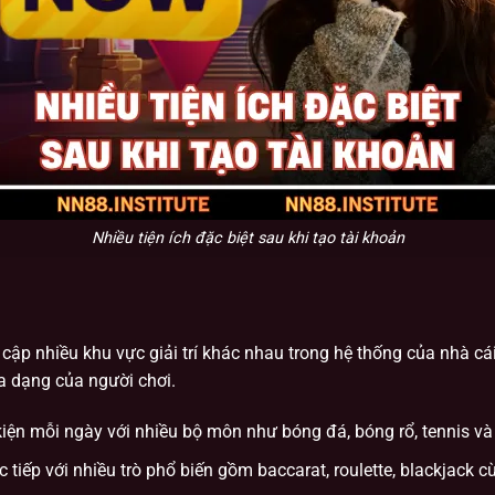
Nhiều tiện ích đặc biệt sau khi tạo tài khoản
uy cập nhiều khu vực giải trí khác nhau trong hệ thống của nhà 
a dạng của người chơi.
iện mỗi ngày với nhiều bộ môn như bóng đá, bóng rổ, tennis và c
c tiếp với nhiều trò phổ biến gồm baccarat, roulette, blackjack