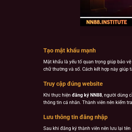
Tạo mật khẩu mạnh
Mật khẩu là yếu tố quan trọng giúp bảo vệ 
chữ thường và số. Cách kết hợp này giúp t
Truy cập đúng website
Khi thực hiện
đăng ký NN88
, người dùng c
thông tin cá nhân. Thành viên nên kiểm tra
Lưu thông tin đăng nhập
Sau khi đăng ký thành viên nên lưu lại tên