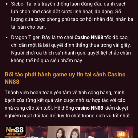
Sicbo: Tài xỉu truyền thống luôn đứng đầu danh sách
lựa chọn nhờ cách đặt cược linh hoạt, đa dạng. Số
lượng cửa cược phong phú tạo cơ hội nhân đôi, nhân ba
tài sản cho bạn.
Dragon Tiger: Đây là trò chơi
Casino NN88
tốc độ cao,
chỉ cần một lá bài quyết định thắng thua trong vài giây.
Người chơi ưa thích sự nhanh gọn, quyết liệt chắc chắn
không thể bỏ qua siêu phẩm này.
Đối tác phát hành game uy tín tại sảnh Casino
NN88
Thành viên hoàn toàn yên tâm về tính công bằng, minh
bạch của từng kết quả ván cược nhờ sự hợp tác với các
nhà cung cấp tên tuổi. Hệ thống
casino NN88
kiểm duyệt
nghiêm ngặt đối tác để duy trì chất lượng dịch vụ tốt nhất.