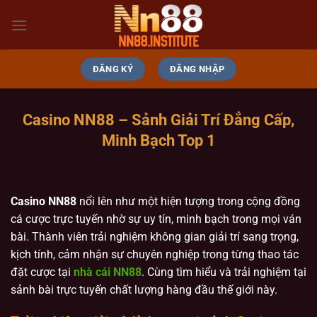
Bỏ
qua
nội
dung
ĐĂNG KÝ
ĐĂNG NHẬP
Casino NN88 – Sảnh Giải Trí Đẳng Cấp,
Minh Bạch Top 1
Casino NN88
nổi lên như một hiện tượng trong cộng đồng
cá cược trực tuyến nhờ sự uy tín, minh bạch trong mọi ván
bài. Thành viên trải nghiệm không gian giải trí sang trọng,
kịch tính, cảm nhận sự chuyên nghiệp trong từng thao tác
đặt cược tại
nhà cái NN88
. Cùng tìm hiểu và trải nghiệm tại
sảnh bài trực tuyến chất lượng hàng đầu thế giới này.