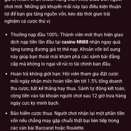
chơi mới. Những gói khuyến mãi này tạo điều kiện thuận
lợi để bạn gia tăng nguồn vốn, kéo dài thời gian trải
nghiệm cá cược thú vị.
Thưởng nạp đầu 100%: Thành viên mới thực hiện giao
dịch nạp tiền lần đầu tại
casino NN88
nhận ngay quà
tặng tương đương giá trị thẻ nạp. Khoản vốn bổ sung
này giúp bạn thoải mái khám phá các sảnh bài đẳng
cấp mà không lo ngại về rủi ro tài chính ban đầu.
Hoàn trả không giới hạn: Hội viên tham gia đặt cược
mỗi ngày nhận mức hoàn tiền lên tới 1.5% tổng doanh
thu cược, bất kể thắng hay thua. Sảnh tự động kết toán,
cộng tiền vào tài khoản người chơi sau 12 giờ trưa hàng
ngày cực kỳ minh bạch.
Bảo hiểm cược thua: Người chơi nhận lại một phần tiền
vốn nếu chẳng may gặp chuỗi thất bại liên tiếp trong
các ván bài Baccarat hoặc Roulette.