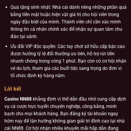
Quà tặng sinh nhật: Nhà cái dành riêng những phần quà
bằng tiền mặt hoặc hiện vật giá trị cho hội viên trong
ngày đặc biệt của mình. Thành viên chỉ cần xác minh
thông tin cá nhân chính xác để nhận sự quan tâm chu
đáo tại sảnh.
Ưu đãi VIP độc quyền: Các tay chơi sở hữu cấp bậc cao
được hưởng tỷ lệ đổi thưởng ưu tiên, hỗ trợ rút tiền
nhanh chóng trong vòng 1 phút. Bạn còn có cơ hội nhận
vé du lịch, tham gia các buổi tiệc sang trọng do đơn vị
tổ chức định kỳ hàng năm.
Lời kết
Casino NN88
khẳng định vị thế dẫn đầu nhờ cung cấp dịch
vụ cá cược trực tuyến chuyên nghiệp, công bằng, minh
bạch cho mọi khách hàng. Bạn đăng ký tài khoản ngay
hôm nay để tận hưởng không gian giải trí đỉnh cao tại nhà
cái NN88. Cơ hội nhận nhiều khuyến mãi hấp dẫn đang